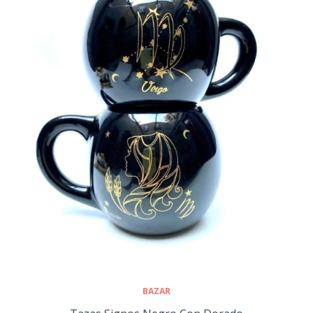
BAZAR