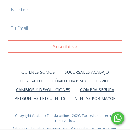
QUIENES SOMOS
SUCURSALES ACABAJO
CONTACTO
CÓMO COMPRAR
ENVIOS
CAMBIOS Y DEVOLUCIONES
COMPRA SEGURA
PREGUNTAS FRECUENTES
VENTAS POR MAYOR
Copyright Acabajo Tienda online - 2026. Todos los derechos
reservados.
Defensa de las y los consumidores. Para reclamos
ingrese aquí