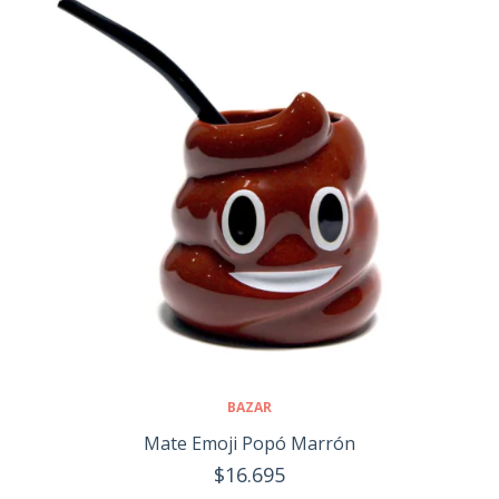
BAZAR
Mate Emoji Popó Marrón
$16.695