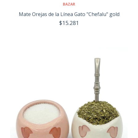
BAZAR
Mate Orejas de la Línea Gato "Chefalu" gold
$15.281