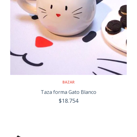
BAZAR
Taza forma Gato Blanco
$18.754