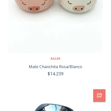
BAZAR
Mate Chanchita Rosa/Blanco
$14.239
21%
OFF